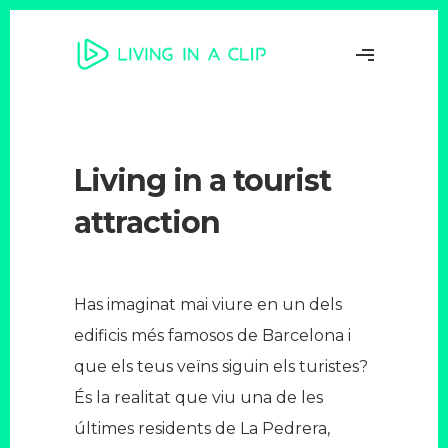
Living in a tourist
attraction
Has imaginat mai viure en un dels
edificis més famosos de Barcelona i
que els teus veïns siguin els turistes?
És la realitat que viu una de les
últimes residents de La Pedrera,