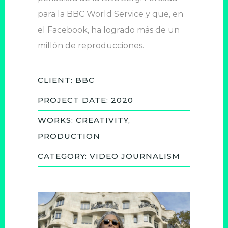
para la BBC World Service y que, en
el Facebook, ha logrado más de un
millón de reproducciones.
CLIENT: BBC
PROJECT DATE: 2020
WORKS: CREATIVITY,
PRODUCTION
CATEGORY: VIDEO JOURNALISM