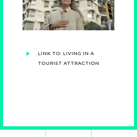
LINK TO: LIVING IN A
TOURIST ATTRACTION