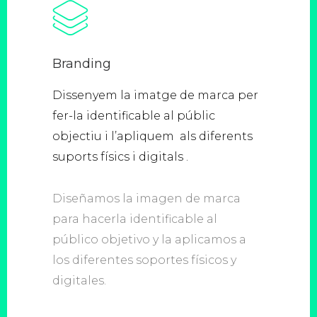
Branding
Dissenyem la imatge de marca per
fer-la identificable al públic
objectiu i l’apliquem als diferents
suports físics i digitals .
Diseñamos la imagen de marca
para hacerla identificable al
público objetivo y la aplicamos a
los diferentes soportes físicos y
digitales.