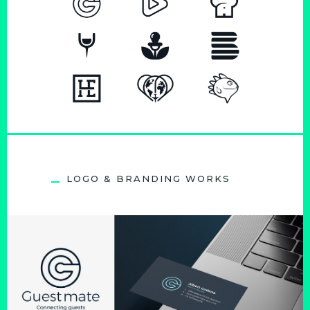
LOGO & BRANDING WORKS