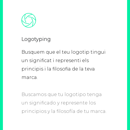
Logotyping
Busquem que el teu logotip tingui
un significat i representi els
principis i la filosofia de la teva
marca.
Buscamos que tu logotipo tenga
un significado y represente los
principios y la filosofía de tu marca.