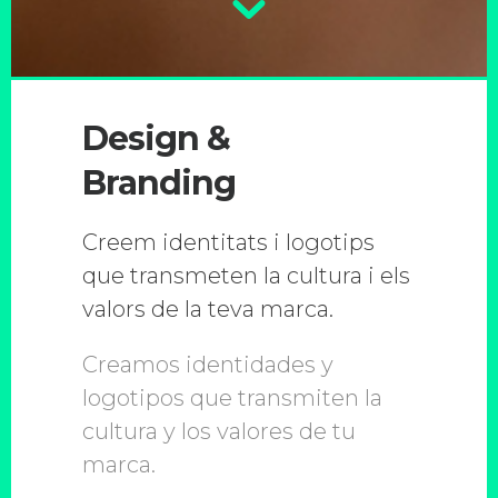
Design &
Branding
Creem identitats i logotips
que transmeten la cultura i els
valors de la teva marca.
Creamos identidades y
logotipos que transmiten la
cultura y los valores de tu
marca.