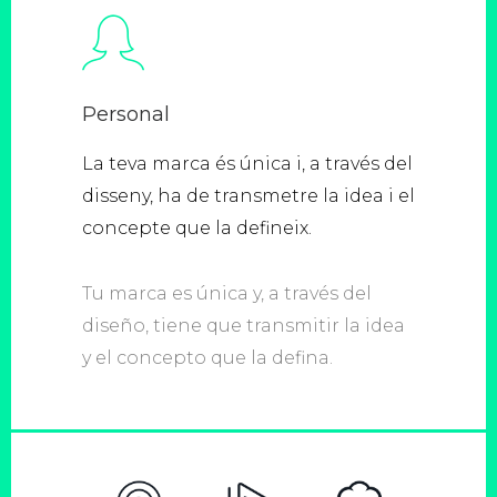
Personal
La teva marca és única i, a través del
disseny, ha de transmetre la idea i el
concepte que la defineix.
Tu marca es única y, a través del
diseño, tiene que transmitir la idea
y el concepto que la defina.