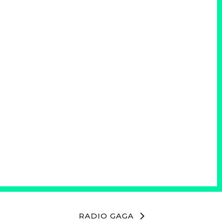
RADIO GAGA