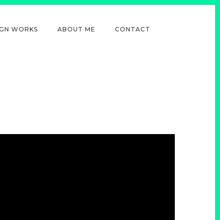
IGN WORKS
ABOUT ME
CONTACT