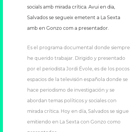
socials amb mirada crítica. Avui en dia,
Salvados se segueix emetent a La Sexta
amb en Gonzo com a presentador.
Es el programa documental donde siempre
he querido trabajar. Dirigido y presentado
por el periodista Jordi Évole, es de los pocos
espacios de la televisión española donde se
hace periodismo de investigación y se
abordan temas políticos y sociales con
mirada crítica. Hoy en día, Salvados se sigue
emitiendo en La Sexta con Gonzo como