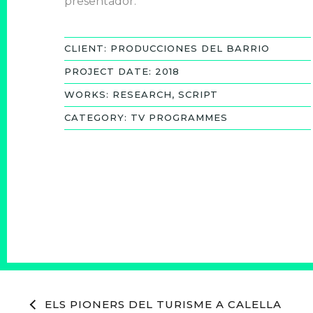
presentador.
CLIENT: PRODUCCIONES DEL BARRIO
PROJECT DATE: 2018
WORKS: RESEARCH, SCRIPT
CATEGORY: TV PROGRAMMES
ELS PIONERS DEL TURISME A CALELLA