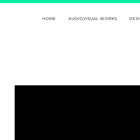
HOME
AUDIOVISUAL WORKS
DES